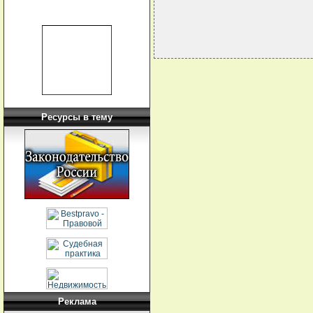
Ресурсы в тему
Реклама