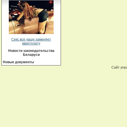
Секс все чаще заменяет
квартплату
Новости законодательства
Беларуси
Новые документы
Сайт упр