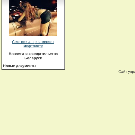
Секс все чаще заменяет
квартплату
Новости законодательства
Беларуси
Новые документы
Сайт упр