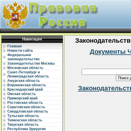
Навигация
Законодательств
Главная
Документы Ч
Новости сайта
Федеральное
законодательство
Законодательство Москвы
Московская область
Санкт-Петербург и
Ленинградская область
Амурская область
Воронежская область
Законодательст
Краснодарский край
Омская область
Приморский край
Ростовская область
Саратовская область
Свердловская область
Тульская область
Тюменская область
Тверская область
Республика Удмуртия