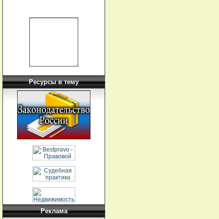
Ресурсы в тему
Реклама