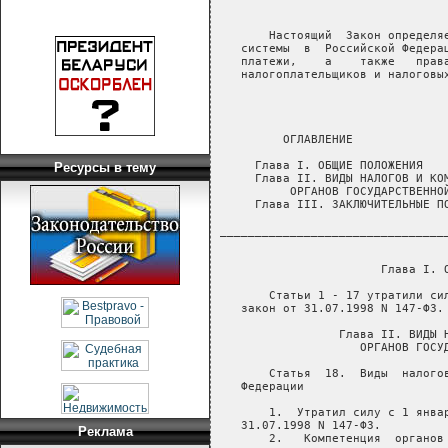
Ресурсы в тему
Реклама