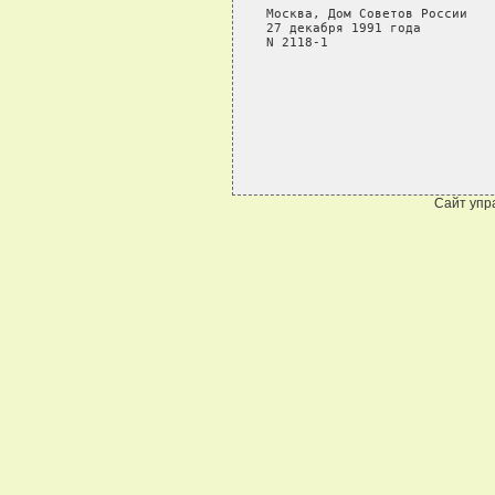
Сайт упр