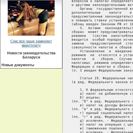
Секс все чаще заменяет
квартплату
Новости законодательства
Беларуси
Новые документы