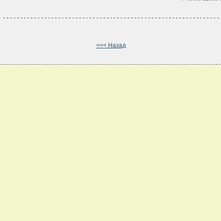
 ----------------------------------------------------------------
<<< Назад