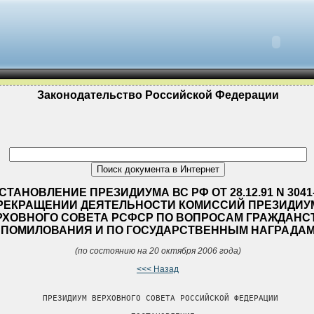
Законодательство Российской Федерации
СТАНОВЛЕНИЕ ПРЕЗИДИУМА ВС РФ ОТ 28.12.91 N 3041-
РЕКРАЩЕНИИ ДЕЯТЕЛЬНОСТИ КОМИССИЙ ПРЕЗИДИУ
РХОВНОГО СОВЕТА РСФСР ПО ВОПРОСАМ ГРАЖДАНС
ПОМИЛОВАНИЯ И ПО ГОСУДАРСТВЕННЫМ НАГРАДА
(по состоянию на 20 октября 2006 года)
<<< Назад
         ПРЕЗИДИУМ ВЕРХОВНОГО СОВЕТА РОССИЙСКОЙ ФЕДЕРАЦИИ
