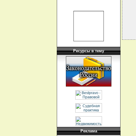
  
Ресурсы в тему
Реклама