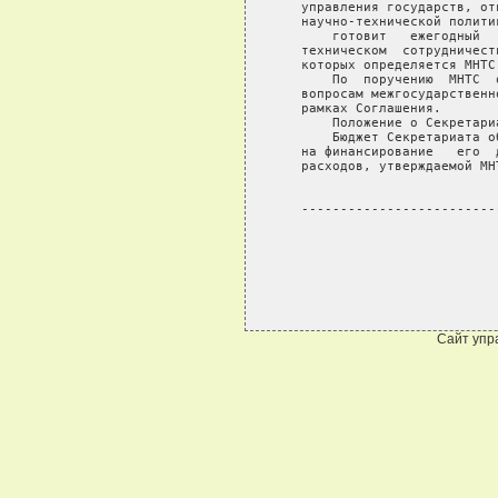
Сайт упр