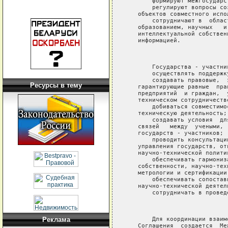
Ресурсы в тему
Реклама