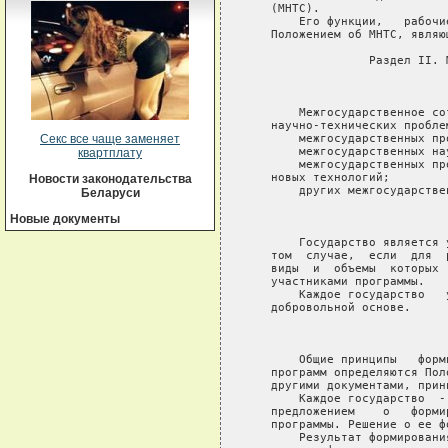
Секс все чаще заменяет
квартплату
Новости законодательства
Беларуси
Новые документы