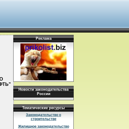
Реклама
О
ФТЬ"
Новости законодательства
России
Тематические ресурсы
Законодательство о
строительстве
Жилищное законодательство