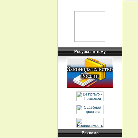
Ресурсы в тему
Реклама