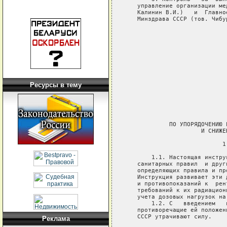
Ресурсы в тему
Реклама