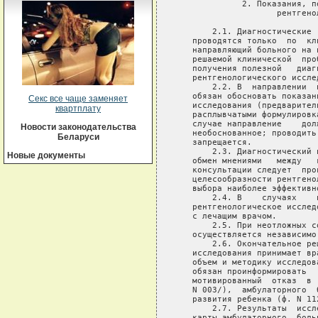
Секс все чаще заменяет
квартплату
Новости законодательства
Беларуси
Новые документы