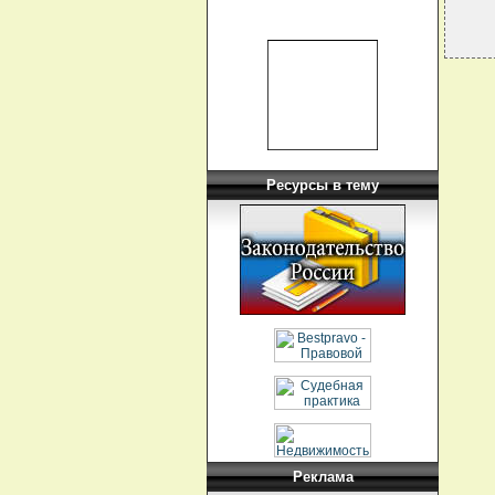
Ресурсы в тему
Реклама