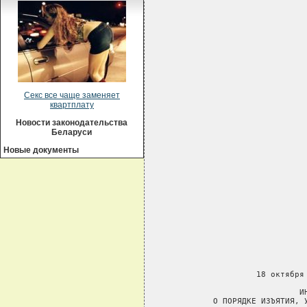
Секс все чаще заменяет
квартплату
Новости законодательства
Беларуси
Новые документы