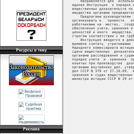
Ресурсы в тему
Реклама