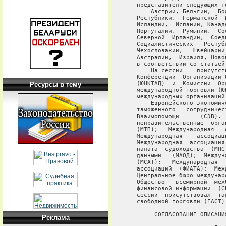
Ресурсы в тему
Реклама