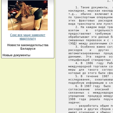
Секс все чаще заменяет
квартплату
Новости законодательства
Беларуси
Новые документы