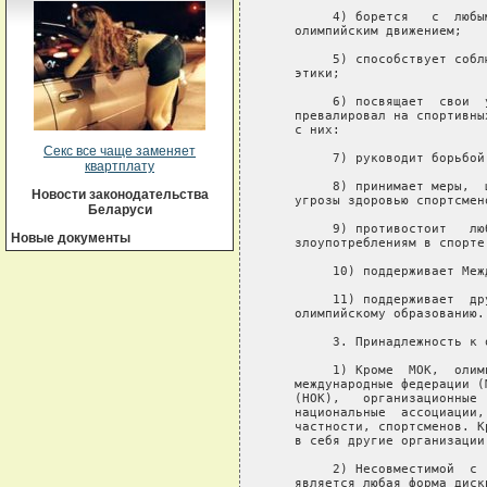
Секс все чаще заменяет
квартплату
Новости законодательства
Беларуси
Новые документы