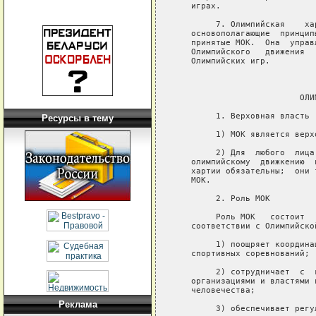
Ресурсы в тему
Реклама