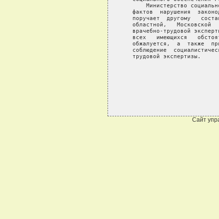
Сайт упр