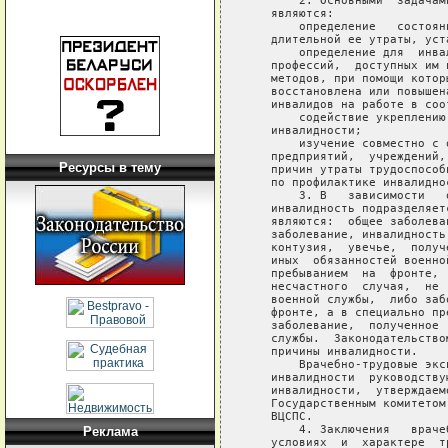
Ресурсы в тему
Реклама