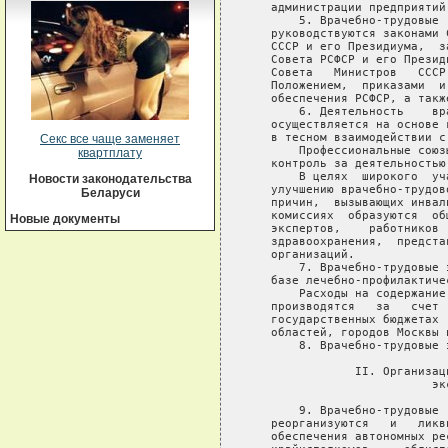
Секс все чаще заменяет
квартплату
Новости законодательства
Беларуси
Новые документы