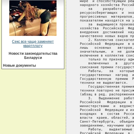
Секс все чаще заменяет
квартплату
Новости законодательства
Беларуси
Новые документы