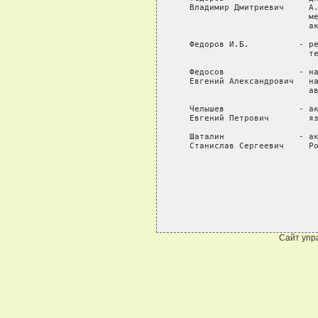
Сайт упр