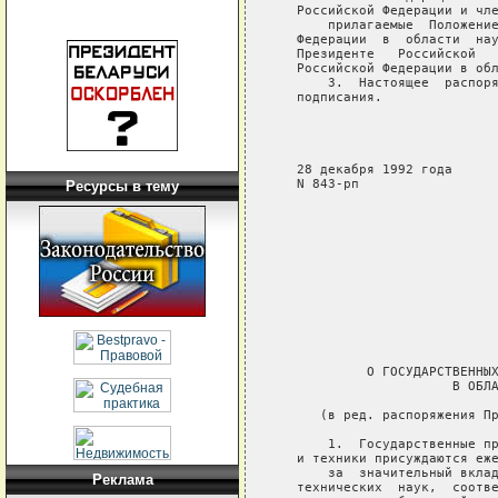
Ресурсы в тему
Реклама