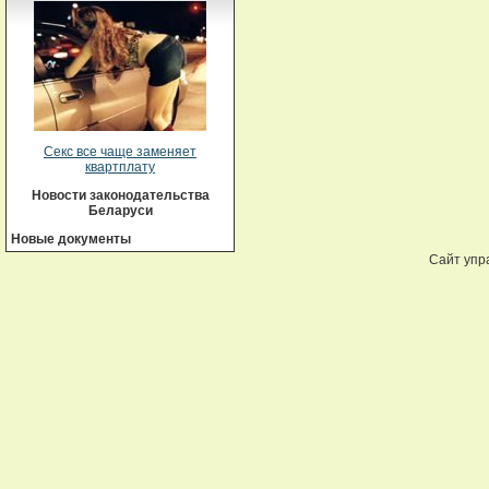
Секс все чаще заменяет
квартплату
Новости законодательства
Беларуси
Новые документы
Сайт упр