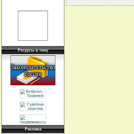
Ресурсы в тему
Реклама