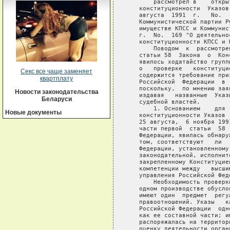
Секс все чаще заменяет
квартплату
Новости законодательства
Беларуси
Новые документы