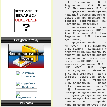
Ресурсы в тему
Реклама