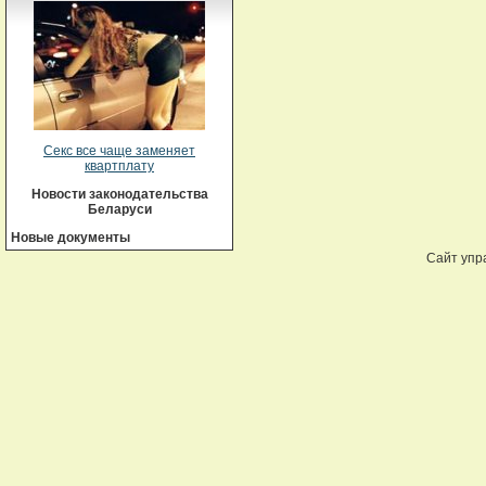
Секс все чаще заменяет
квартплату
Новости законодательства
Беларуси
Новые документы
Сайт упр