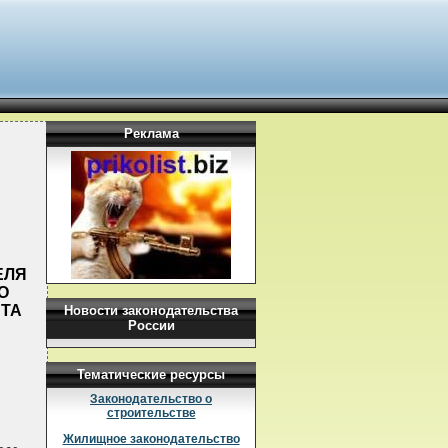
Реклама
ЕЛЯ
О
НТА
Новости законодательства
России
Тематические ресурсы
Законодательство о
строительстве
Жилищное законодательство