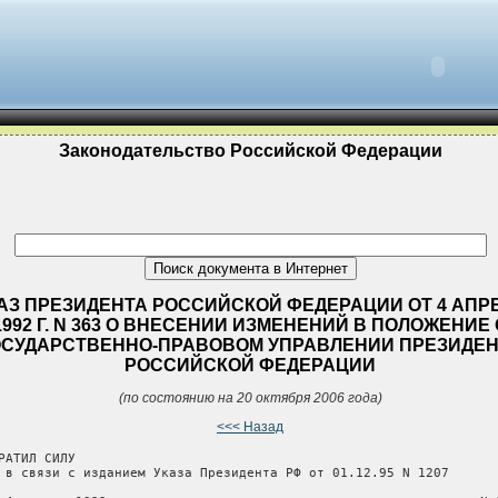
Законодательство Российской Федерации
АЗ ПРЕЗИДЕНТА РОССИЙСКОЙ ФЕДЕРАЦИИ ОТ 4 АПР
1992 Г. N 363 О ВНЕСЕНИИ ИЗМЕНЕНИЙ В ПОЛОЖЕНИЕ 
ОСУДАРСТВЕННО-ПРАВОВОМ УПРАВЛЕНИИ ПРЕЗИДЕ
РОССИЙСКОЙ ФЕДЕРАЦИИ
(по состоянию на 20 октября 2006 года)
<<< Назад
РАТИЛ СИЛУ

 в связи с изданием Указа Президента РФ от 01.12.95 N 1207
