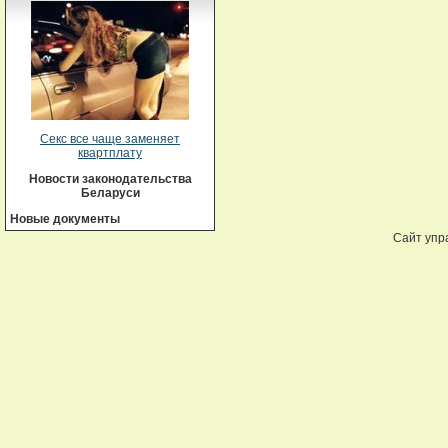
Секс все чаще заменяет
квартплату
Новости законодательства
Беларуси
Новые документы
Сайт упр