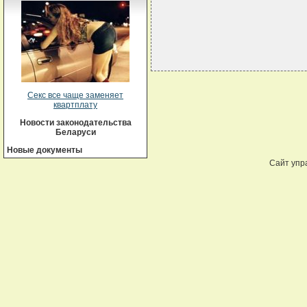
Секс все чаще заменяет
квартплату
Новости законодательства
Беларуси
Новые документы
Сайт упр