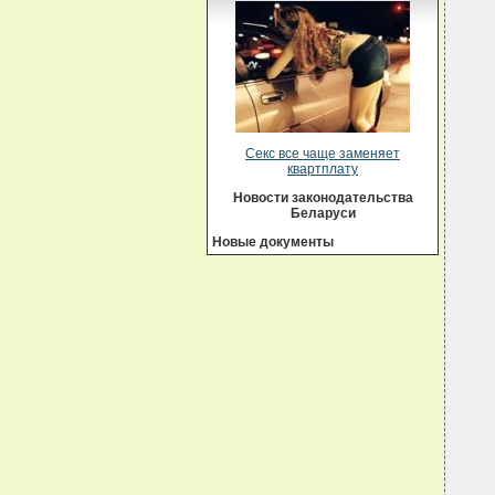
Секс все чаще заменяет
квартплату
Новости законодательства
Беларуси
Новые документы