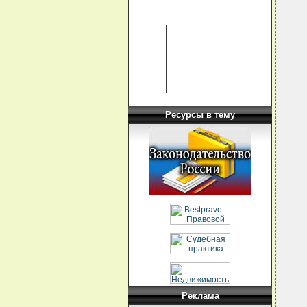
Ресурсы в тему
Реклама