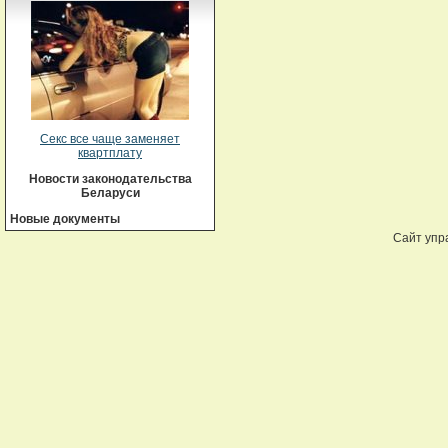
Секс все чаще заменяет
квартплату
Новости законодательства
Беларуси
Новые документы
Сайт упр