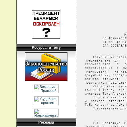
Ресурсы в тему
Реклама