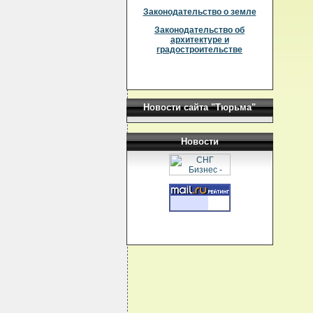
Законодательство о земле
Законодательство об
архитектуре и
градостроительстве
Новости сайта "Тюрьма"
Новости