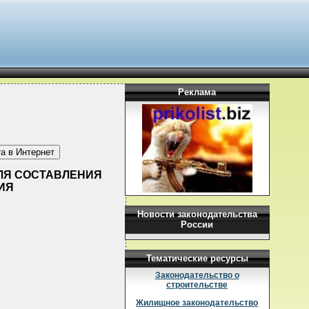
Реклама
 ДЛЯ СОСТАВЛЕНИЯ
ИЯ
Новости законодательства
России
Тематические ресурсы
Законодательство о
строительстве
Жилищное законодательство