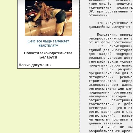
Секс все чаще заменяет
квартплату
Новости законодательства
Беларуси
Новые документы