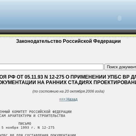
Законодательство Российской Федерации
Я РФ ОТ 05.11.93 N 12-275 О ПРИМЕНЕНИИ УПБС ВР
ОКУМЕНТАЦИИ НА РАННИХ СТАДИЯХ ПРОЕКТИРОВАН
(по состоянию на 20 октября 2006 года)
<<< Назад