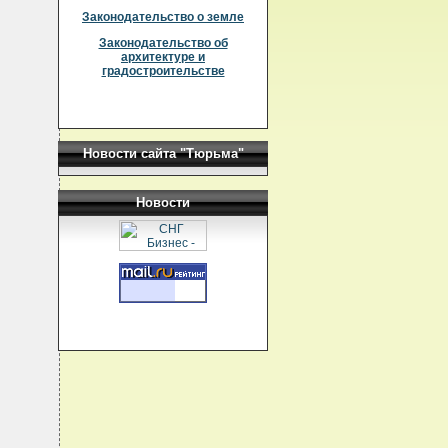
Законодательство о земле
Законодательство об
архитектуре и
градостроительстве
Новости сайта "Тюрьма"
Новости