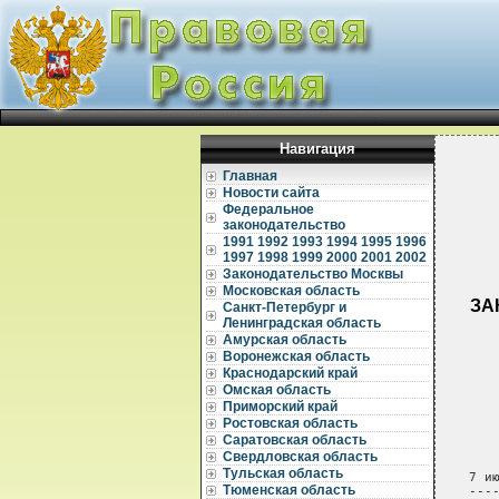
Навигация
Главная
Новости сайта
Федеральное
законодательство
1991
1992
1993
1994
1995
1996
1997
1998
1999
2000
2001
2002
Законодательство Москвы
Московская область
ЗА
Санкт-Петербург и
Ленинградская область
Амурская область
Воронежская область
Краснодарский край
Омская область
Приморский край
Ростовская область
Саратовская область
Свердловская область
Тульская область
Тюменская область