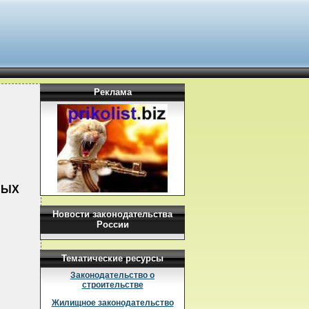
Реклама
НЫХ
Новости законодательства
России
Тематические ресурсы
Законодательство о
строительстве
Жилищное законодательство