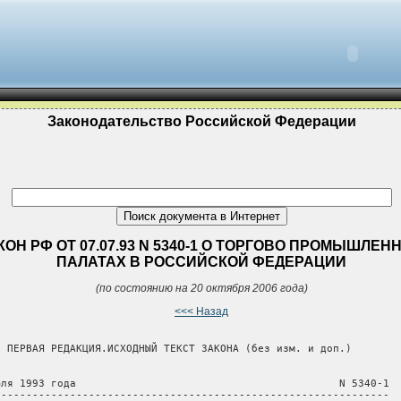
Законодательство Российской Федерации
КОН РФ ОТ 07.07.93 N 5340-1 О ТОРГОВО ПРОМЫШЛЕН
ПАЛАТАХ В РОССИЙСКОЙ ФЕДЕРАЦИИ
(по состоянию на 20 октября 2006 года)
<<< Назад