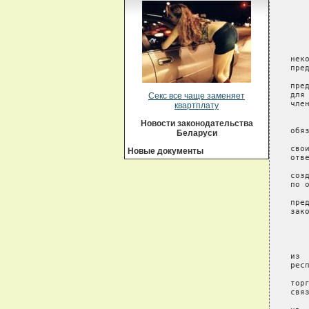
Секс все чаще заменяет
квартплату
Новости законодательства
Беларуси
Новые документы