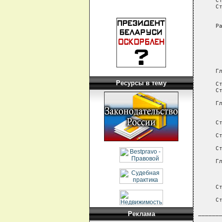
Ресурсы в тему
Реклама