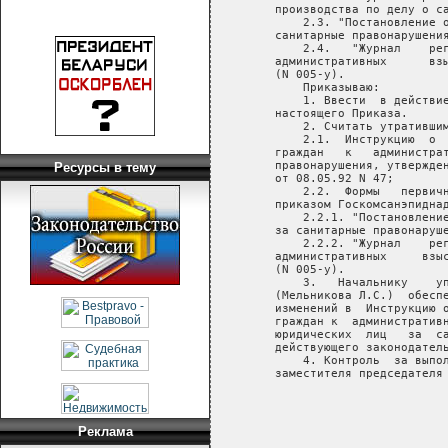
Ресурсы в тему
Реклама