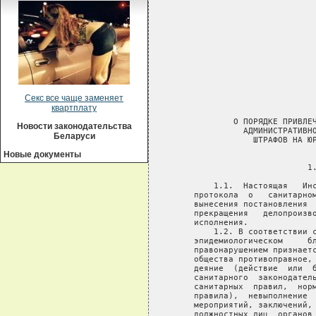
Секс все чаще заменяет
квартплату
Новости законодательства
Беларуси
Новые документы