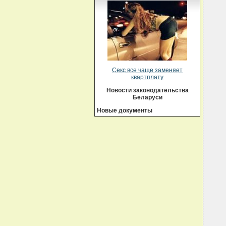
Секс все чаще заменяет
квартплату
Новости законодательства
Беларуси
Новые документы