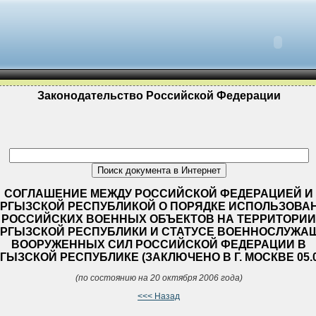
Законодательство Российской Федерации
СОГЛАШЕНИЕ МЕЖДУ РОССИЙСКОЙ ФЕДЕРАЦИЕЙ И
РГЫЗСКОЙ РЕСПУБЛИКОЙ О ПОРЯДКЕ ИСПОЛЬЗОВА
РОССИЙСКИХ ВОЕННЫХ ОБЪЕКТОВ НА ТЕРРИТОРИИ
РГЫЗСКОЙ РЕСПУБЛИКИ И СТАТУСЕ ВОЕННОСЛУЖА
ВООРУЖЕННЫХ СИЛ РОССИЙСКОЙ ФЕДЕРАЦИИ В
ГЫЗСКОЙ РЕСПУБЛИКЕ (ЗАКЛЮЧЕНО В Г. МОСКВЕ 05.0
(по состоянию на 20 октября 2006 года)
<<< Назад