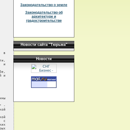
Законодательство о земле
Законодательство об
архитектуре и
градостроительстве
Новости сайта "Тюрьма"
Новости