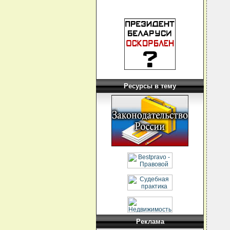
Ресурсы в тему
Реклама