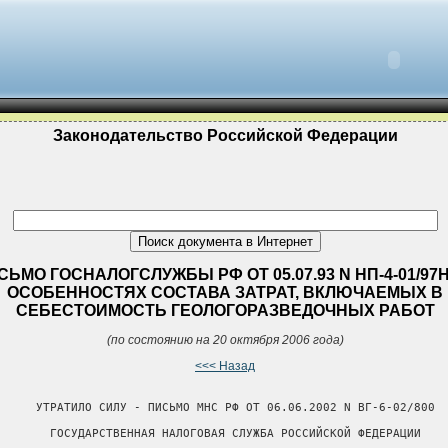
Законодательство Российской Федерации
СЬМО ГОСНАЛОГСЛУЖБЫ РФ ОТ 05.07.93 N НП-4-01/97
ОСОБЕННОСТЯХ СОСТАВА ЗАТРАТ, ВКЛЮЧАЕМЫХ В
СЕБЕСТОИМОСТЬ ГЕОЛОГОРАЗВЕДОЧНЫХ РАБОТ
(по состоянию на 20 октября 2006 года)
<<< Назад
      УТРАТИЛО СИЛУ - ПИСЬМО МНС РФ ОТ 06.06.2002 N ВГ-6-02/800

        ГОСУДАРСТВЕННАЯ НАЛОГОВАЯ СЛУЖБА РОССИЙСКОЙ ФЕДЕРАЦИИ
