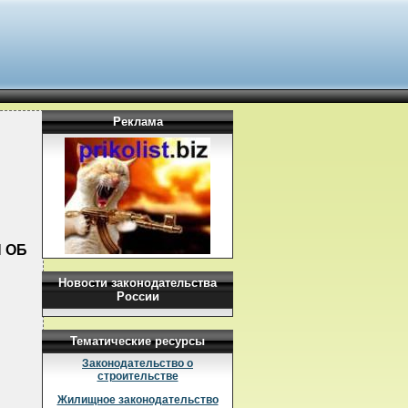
Реклама
Н ОБ
Новости законодательства
России
Тематические ресурсы
Законодательство о
строительстве
Жилищное законодательство