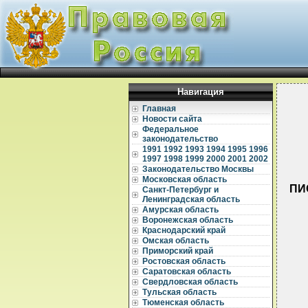
Навигация
Главная
Новости сайта
Федеральное
законодательство
1991
1992
1993
1994
1995
1996
1997
1998
1999
2000
2001
2002
Законодательство Москвы
Московская область
ПИ
Санкт-Петербург и
Ленинградская область
Амурская область
Воронежская область
Краснодарский край
Омская область
Приморский край
Ростовская область
Саратовская область
  
Свердловская область
Тульская область
  
Тюменская область