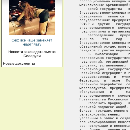
Секс все чаще заменяет
квартплату
Новости законодательства
Беларуси
Новые документы