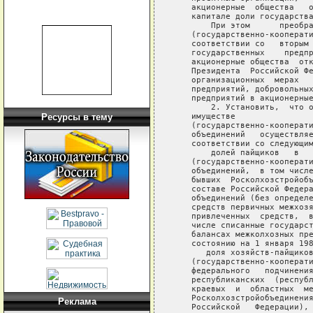
Ресурсы в тему
Реклама