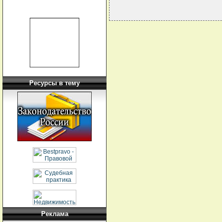
Ресурсы в тему
Реклама