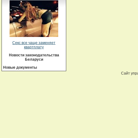
Секс все чаще заменяет
квартплату
Новости законодательства
Беларуси
Новые документы
Сайт упр