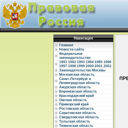
Навигация
Главная
Новости сайта
Федеральное
законодательство
1991
1992
1993
1994
1995
1996
1997
1998
1999
2000
2001
2002
Законодательство Москвы
Московская область
ПРЕ
Санкт-Петербург и
Ленинградская область
Амурская область
Воронежская область
Краснодарский край
Омская область
Приморский край
Ростовская область
Саратовская область
  
Свердловская область
Тульская область
  
Тюменская область