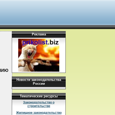
Реклама
ЕНИЮ
Новости законодательства
России
Тематические ресурсы
Законодательство о
строительстве
Жилищное законодательство