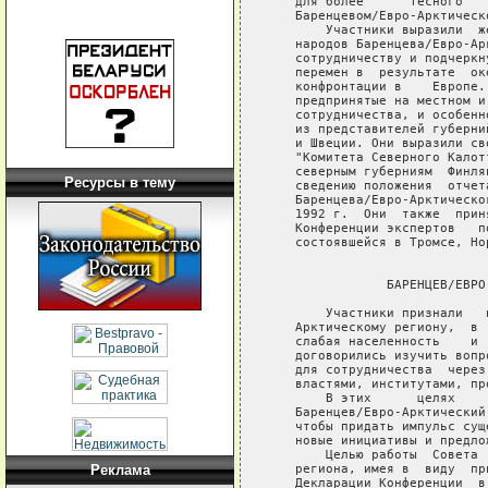
Ресурсы в тему
Реклама