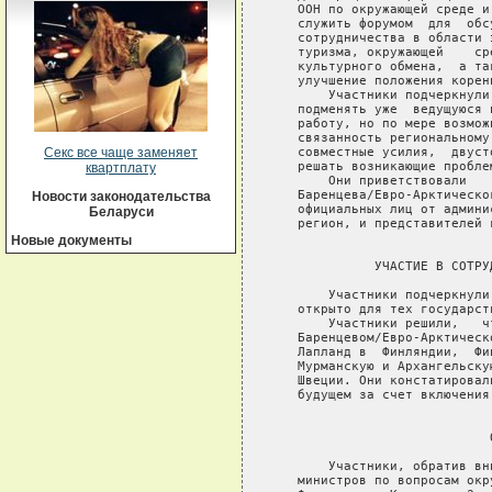
Секс все чаще заменяет
квартплату
Новости законодательства
Беларуси
Новые документы