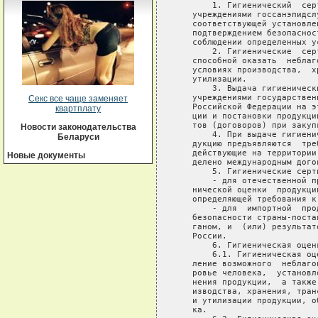
Секс все чаще заменяет
квартплату
Новости законодательства
Беларуси
Новые документы