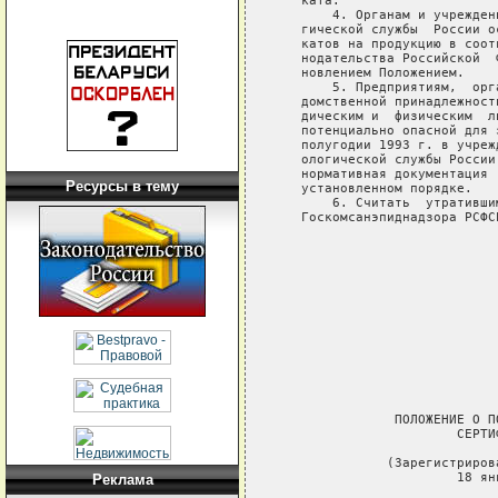
Ресурсы в тему
Реклама