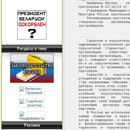
Ресурсы в тему
Реклама