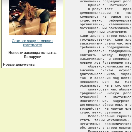
Секс все чаще заменяет
квартплату
Новости законодательства
Беларуси
Новые документы