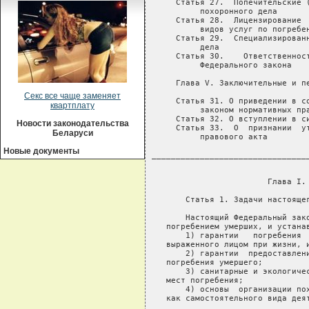
Секс все чаще заменяет
квартплату
Новости законодательства
Беларуси
Новые документы