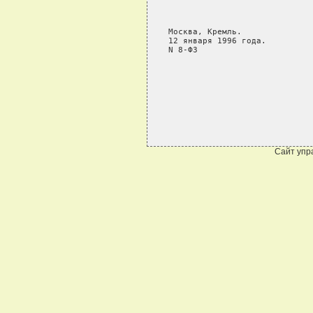
Сайт упр