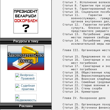
Ресурсы в тему
Реклама