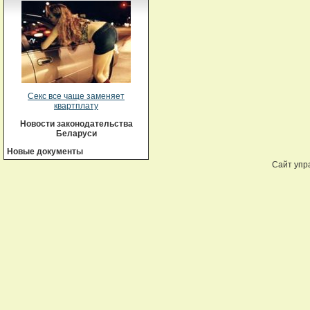
Секс все чаще заменяет
квартплату
Новости законодательства
Беларуси
Новые документы
Сайт упр