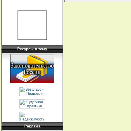
Ресурсы в тему
Реклама