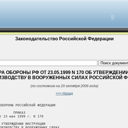
Законодательство Российской Федерации
А ОБОРОНЫ РФ ОТ 23.05.1999 N 170 ОБ УТВЕРЖДЕН
ИЗВОДСТВУ В ВООРУЖЕННЫХ СИЛАХ РОССИЙСКОЙ 
(по состоянию на 20 октября 2006 года)
<<< Назад