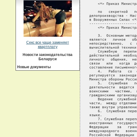
Секс все чаще заменяет
квартплату
Новости законодательства
Беларуси
Новые документы