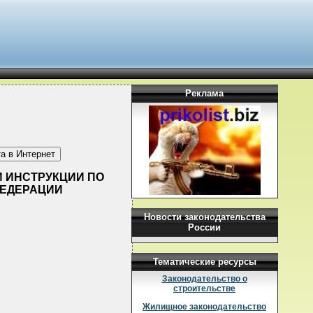
Реклама
ИИ ИНСТРУКЦИИ ПО
ФЕДЕРАЦИИ
Новости законодательства
России
Тематические ресурсы
Законодательство о
строительстве
Жилищное законодательство