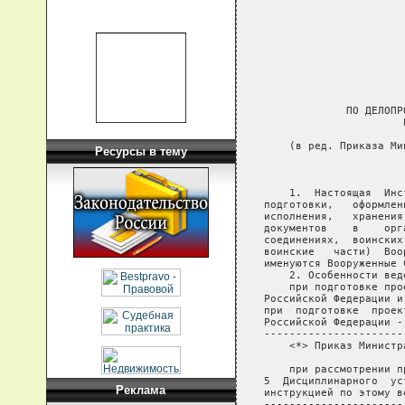
Ресурсы в тему
Реклама