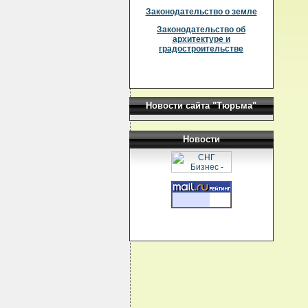
Законодательство о земле
Законодательство об
архитектуре и
градостроительстве
Новости сайта "Тюрьма"
Новости