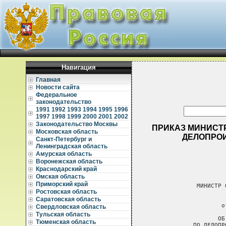
Навигация
Главная
Новости сайта
Федеральное
законодательство
1991
1992
1993
1994
1995
1996
1997
1998
1999
2000
2001
2002
Законодательство Москвы
ПРИКАЗ МИНИСТР
Московская область
ДЕЛОПРО
Санкт-Петербург и
Ленинградская область
Амурская область
Воронежская область
Краснодарский край
Омская область
Приморский край
Ростовская область
Саратовская область
Свердловская область
Тульская область
Тюменская область