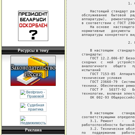
Ресурсы в тему
Реклама