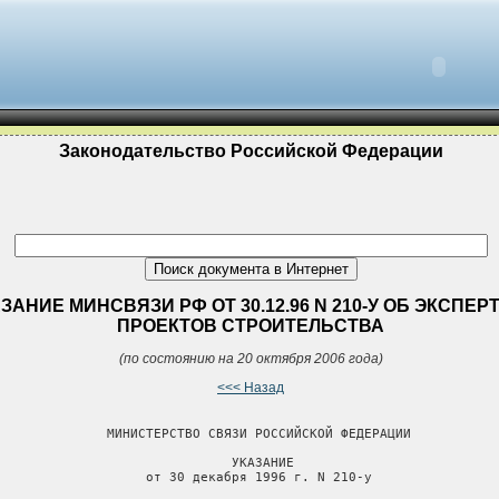
Законодательство Российской Федерации
ЗАНИЕ МИНСВЯЗИ РФ ОТ 30.12.96 N 210-У ОБ ЭКСПЕР
ПРОЕКТОВ СТРОИТЕЛЬСТВА
(по состоянию на 20 октября 2006 года)
<<< Назад
              МИНИСТЕРСТВО СВЯЗИ РОССИЙСКОЙ ФЕДЕРАЦИИ

                              УКАЗАНИЕ

                   от 30 декабря 1996 г. N 210-у
