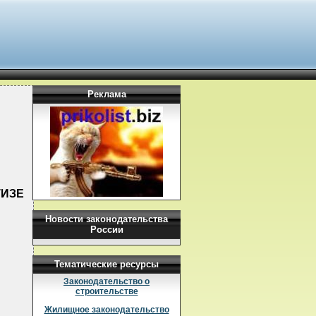
Реклама
ТИЗЕ
Новости законодательства
России
Тематические ресурсы
Законодательство о
строительстве
Жилищное законодательство