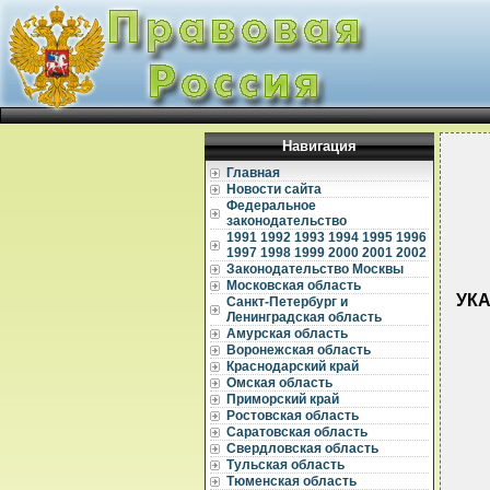
Навигация
Главная
Новости сайта
Федеральное
законодательство
1991
1992
1993
1994
1995
1996
1997
1998
1999
2000
2001
2002
Законодательство Москвы
Московская область
УКА
Санкт-Петербург и
Ленинградская область
Амурская область
Воронежская область
Краснодарский край
Омская область
Приморский край
Ростовская область
  
Саратовская область
Свердловская область
  
Тульская область
  
Тюменская область