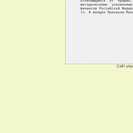
Сайт упр