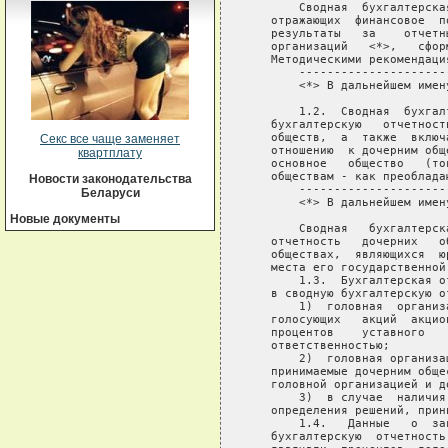
Секс все чаще заменяет
квартплату
Новости законодательства
Беларуси
Новые документы