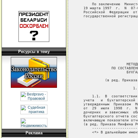
Ресурсы в тему
Реклама