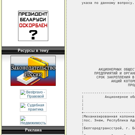
Ресурсы в тему
Реклама