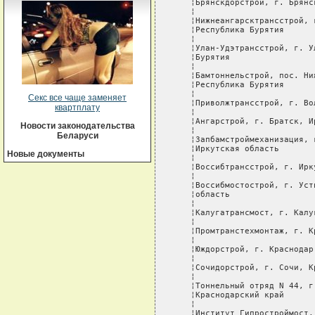
Секс все чаще заменяет
квартплату
Новости законодательства
Беларуси
Новые документы