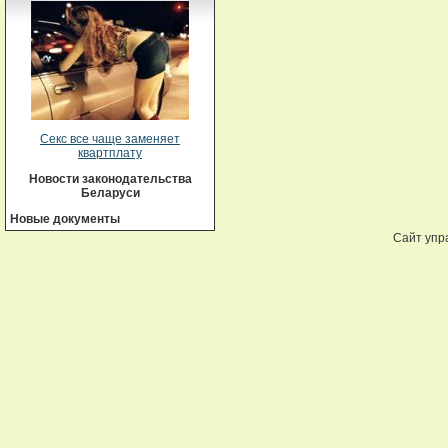
Секс все чаще заменяет
квартплату
Новости законодательства
Беларуси
Новые документы
Сайт упр