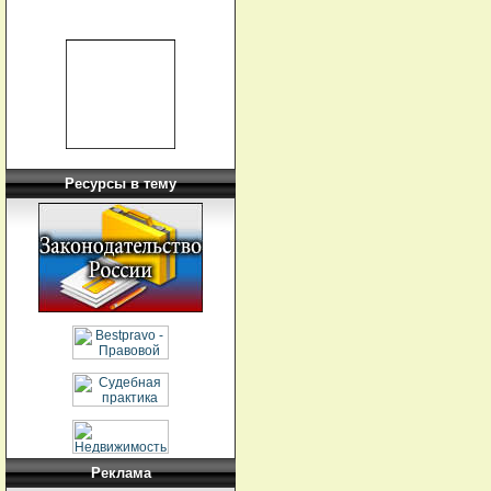
Ресурсы в тему
Реклама