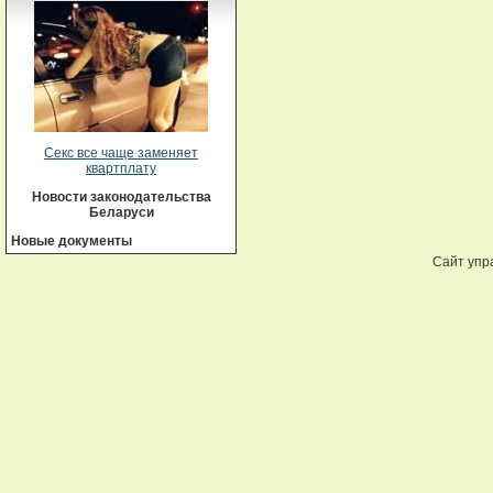
Секс все чаще заменяет
квартплату
Новости законодательства
Беларуси
Новые документы
Сайт упр