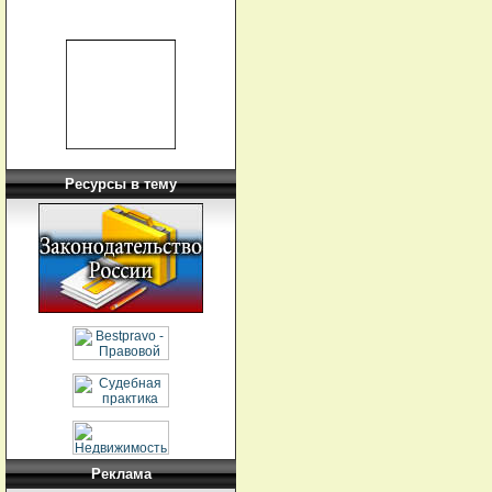
Ресурсы в тему
Реклама