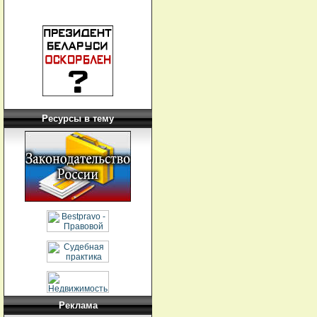
Ресурсы в тему
Реклама