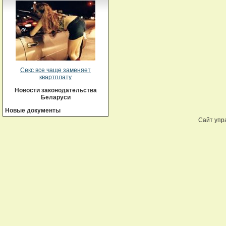
Секс все чаще заменяет
квартплату
Новости законодательства
Беларуси
Новые документы
Сайт упр