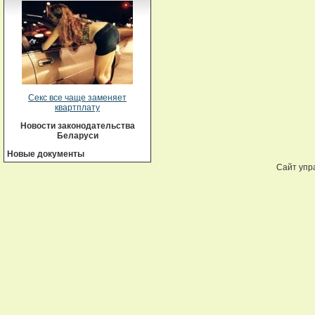
Секс все чаще заменяет
квартплату
Новости законодательства
Беларуси
Новые документы
Сайт упр