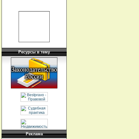
Ресурсы в тему
Реклама