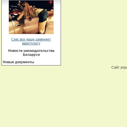
Секс все чаще заменяет
квартплату
Новости законодательства
Беларуси
Новые документы
Сайт упр