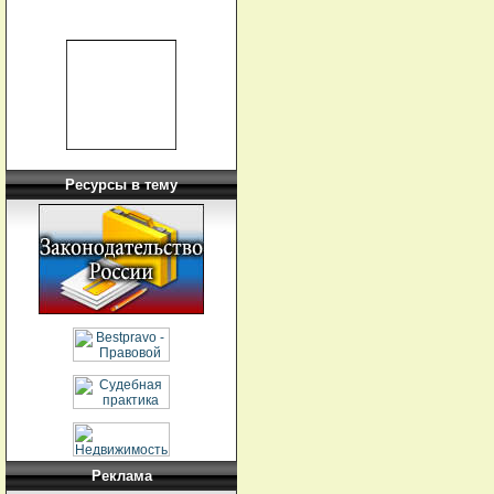
Ресурсы в тему
Реклама