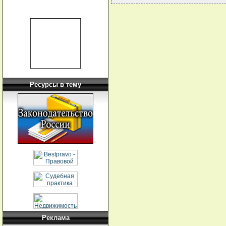
Ресурсы в тему
Реклама