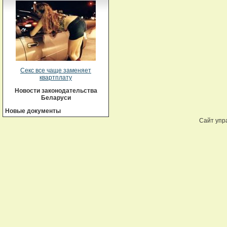
Секс все чаще заменяет
квартплату
Новости законодательства
Беларуси
Новые документы
Сайт упр