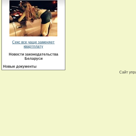
Секс все чаще заменяет
квартплату
Новости законодательства
Беларуси
Новые документы
Сайт упр