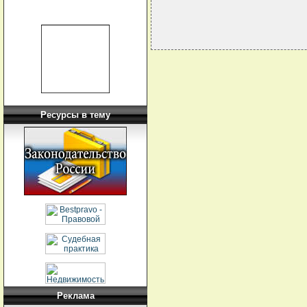
Ресурсы в тему
Реклама