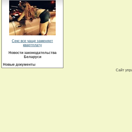
Секс все чаще заменяет
квартплату
Новости законодательства
Беларуси
Новые документы
Сайт упр