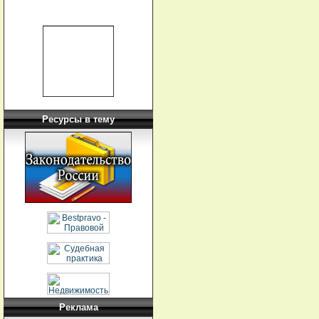
Ресурсы в тему
Реклама