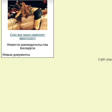
Секс все чаще заменяет
квартплату
Новости законодательства
Беларуси
Новые документы
Сайт упр