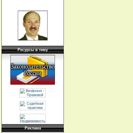
Ресурсы в тему
Реклама