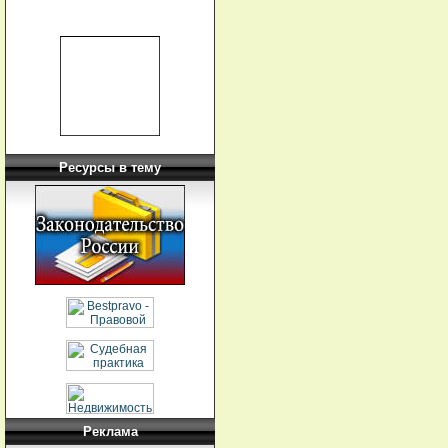
Ресурсы в тему
Реклама