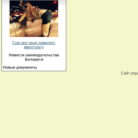
Секс все чаще заменяет
квартплату
Новости законодательства
Беларуси
Новые документы
Сайт упр