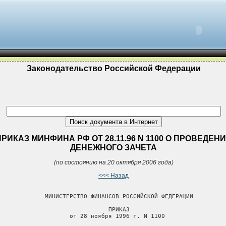
Законодательство Российской Федерации
ПРИКАЗ МИНФИНА РФ ОТ 28.11.96 N 1100 О ПРОВЕДЕН
ДЕНЕЖНОГО ЗАЧЕТА
(по состоянию на 20 октября 2006 года)
<<< Назад
             МИНИСТЕРСТВО ФИНАНСОВ РОССИЙСКОЙ ФЕДЕРАЦИИ

                               ПРИКАЗ

                    от 28 ноября 1996 г. N 1100
