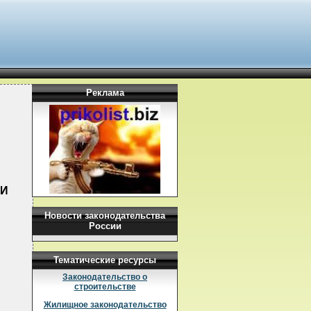
Реклама
ИИ
Новости законодательства
России
Тематические ресурсы
Законодательство о
строительстве
Жилищное законодательство