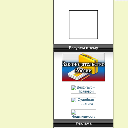
Ресурсы в тему
Реклама