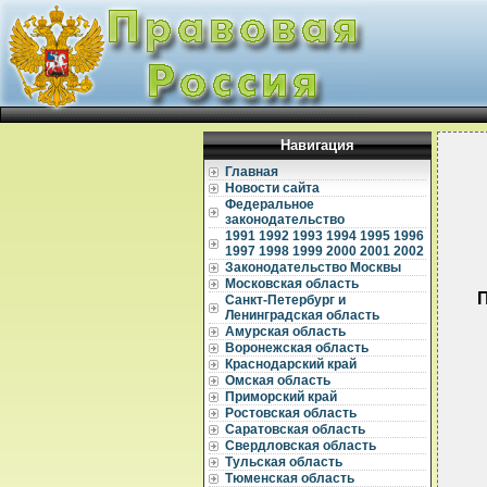
Навигация
Главная
Новости сайта
Федеральное
законодательство
1991
1992
1993
1994
1995
1996
1997
1998
1999
2000
2001
2002
Законодательство Москвы
Московская область
Санкт-Петербург и
Ленинградская область
Амурская область
Воронежская область
Краснодарский край
Омская область
Приморский край
Ростовская область
  
Саратовская область
Свердловская область
  
Тульская область
  
Тюменская область